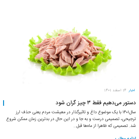
اخبار
14 اسفند 1401
دستور می‌دهیم فقط ۳ چیز گران شود
سال۱۴۰۱ با یک موضوع داغ و تاثیرگذار در معیشت مردم یعنی حذف ارز
ترجیحی، تصمیمی درست و به جا و در این حال در بدترین زمان ممکن شروع
شد. تصمیمی که ظاهرا از ماه‌ها قبل…