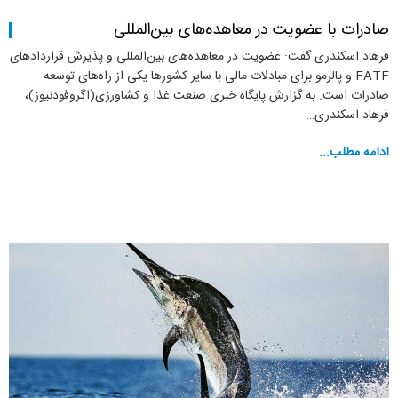
صادرات با عضویت در معاهده‌های بین‌المللی
فرهاد اسکندری گفت: عضویت در معاهده‌های بین‌المللی و پذیرش قراردادهای
FATF و پالرمو برای مبادلات مالی با سایر کشورها یکی از راه‌های توسعه
صادرات است. به گزارش پایگاه خبری صنعت غذا و کشاورزی(اگروفودنیوز)،
فرهاد اسکندری…
ادامه مطلب...