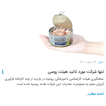
اخبار
14 اسفند 1401
تنها شرکت مورد تائید هیئت روسی
سختگیری هیئت کارشناسی دامپزشکی روسیه در بازدید از چند کارخانه فرآوری
آبزیان منجر به ممنوعیت صادرات این شرکت ها به روسیه شده است.
ادامه مطلب...