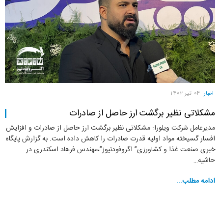
اخبار
04 تیر 1402
مشکلاتی نظیر برگشت ارز حاصل از صادرات
مدیرعامل شرکت ویلورا: مشکلاتی نظیر برگشت ارز حاصل از صادرات و افزایش
افسار گسیخته مواد اولیه قدرت صادرات را کاهش داده است. به گزارش پایگاه
خبری صنعت غذا و کشاورزی” اگروفودنیوز”،مهندس فرهاد اسکندری در
حاشیه…
ادامه مطلب...