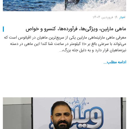
اخبار
19 فروردين 1404
ماهی مارلین، ویژگی‌ها، فرآورده‌ها، کنسرو و خواص
معرفی ماهی مارلینماهی مارلین یکی از سریع‌ترین ماهیان در اقیانوس است که
می‌تواند با سرعتی بالغ بر 110 کیلومتر در ساعت شنا کند! این ماهی در دسته
نیزه‌ماهیان قرار دارد و به دلیل جثه بزرگ،…
ادامه مطلب...