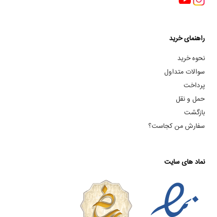
راهنمای خرید
نحوه خرید
سوالات متداول
پرداخت
حمل و نقل
بازگشت
سفارش من کجاست؟
نماد های سایت